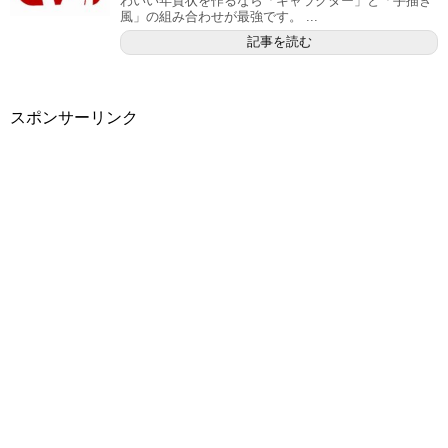
わいい年賀状を作るなら「キャラクター」と「手描き
風」の組み合わせが最強です。 ...
記事を読む
スポンサーリンク