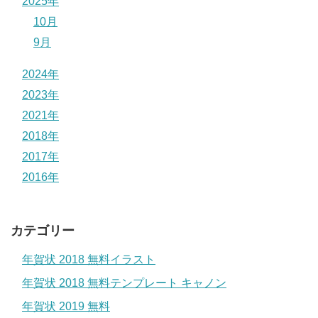
2025年
10月
9月
2024年
2023年
2021年
2018年
2017年
2016年
カテゴリー
年賀状 2018 無料イラスト
年賀状 2018 無料テンプレート キャノン
年賀状 2019 無料