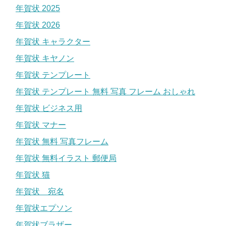
年賀状 2025
年賀状 2026
年賀状 キャラクター
年賀状 キヤノン
年賀状 テンプレート
年賀状 テンプレート 無料 写真 フレーム おしゃれ
年賀状 ビジネス用
年賀状 マナー
年賀状 無料 写真フレーム
年賀状 無料イラスト 郵便局
年賀状 猫
年賀状 宛名
年賀状エプソン
年賀状ブラザー