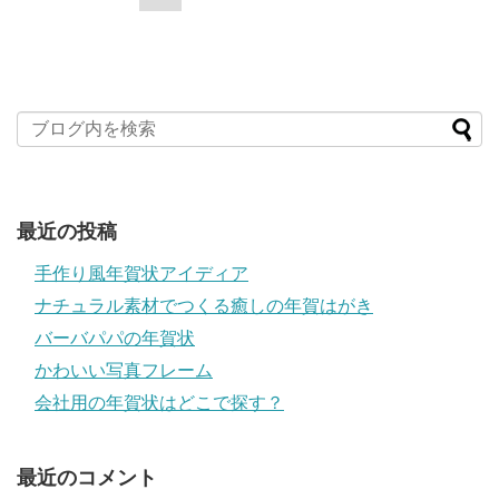
最近の投稿
手作り風年賀状アイディア
ナチュラル素材でつくる癒しの年賀はがき
バーバパパの年賀状
かわいい写真フレーム
会社用の年賀状はどこで探す？
最近のコメント