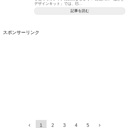
デザインキット」では、巳...
記事を読む
スポンサーリンク
1
2
3
4
5