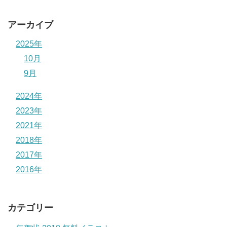
アーカイブ
2025年
10月
9月
2024年
2023年
2021年
2018年
2017年
2016年
カテゴリー