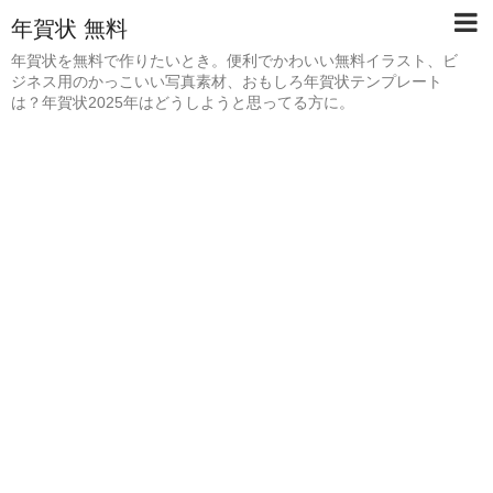
年賀状 無料
年賀状を無料で作りたいとき。便利でかわいい無料イラスト、ビ
ジネス用のかっこいい写真素材、おもしろ年賀状テンプレート
は？年賀状2025年はどうしようと思ってる方に。