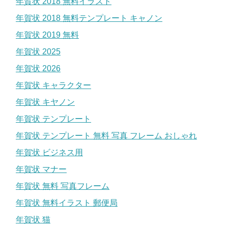
年賀状 2018 無料イラスト
年賀状 2018 無料テンプレート キャノン
年賀状 2019 無料
年賀状 2025
年賀状 2026
年賀状 キャラクター
年賀状 キヤノン
年賀状 テンプレート
年賀状 テンプレート 無料 写真 フレーム おしゃれ
年賀状 ビジネス用
年賀状 マナー
年賀状 無料 写真フレーム
年賀状 無料イラスト 郵便局
年賀状 猫