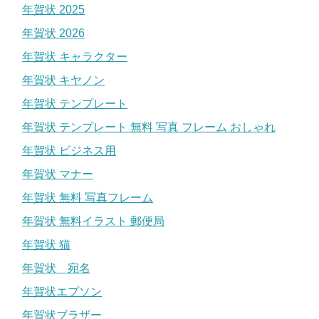
年賀状 2025
年賀状 2026
年賀状 キャラクター
年賀状 キヤノン
年賀状 テンプレート
年賀状 テンプレート 無料 写真 フレーム おしゃれ
年賀状 ビジネス用
年賀状 マナー
年賀状 無料 写真フレーム
年賀状 無料イラスト 郵便局
年賀状 猫
年賀状 宛名
年賀状エプソン
年賀状ブラザー