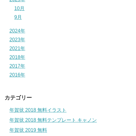
10月
9月
2024年
2023年
2021年
2018年
2017年
2016年
カテゴリー
年賀状 2018 無料イラスト
年賀状 2018 無料テンプレート キャノン
年賀状 2019 無料