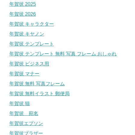
年賀状 2025
年賀状 2026
年賀状 キャラクター
年賀状 キヤノン
年賀状 テンプレート
年賀状 テンプレート 無料 写真 フレーム おしゃれ
年賀状 ビジネス用
年賀状 マナー
年賀状 無料 写真フレーム
年賀状 無料イラスト 郵便局
年賀状 猫
年賀状 宛名
年賀状エプソン
年賀状ブラザー