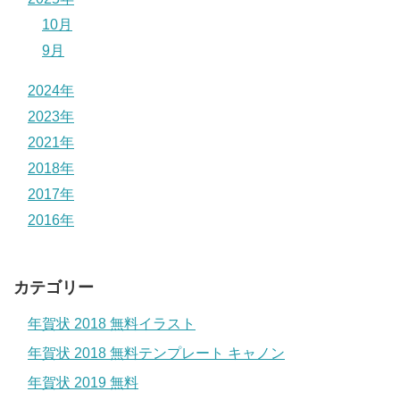
10月
9月
2024年
2023年
2021年
2018年
2017年
2016年
カテゴリー
年賀状 2018 無料イラスト
年賀状 2018 無料テンプレート キャノン
年賀状 2019 無料