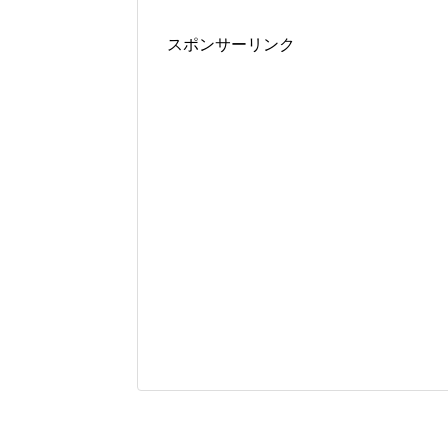
スポンサーリンク