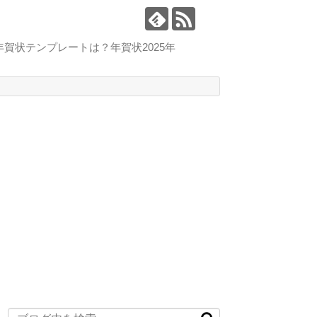
賀状テンプレートは？年賀状2025年