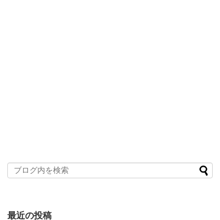
最近の投稿