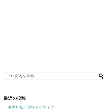
最近の投稿
手作り風年賀状アイディア