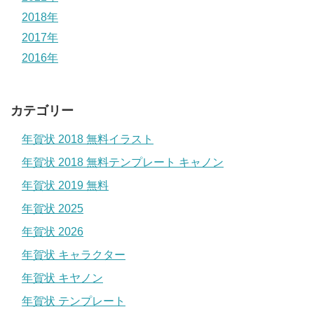
2018年
2017年
2016年
カテゴリー
年賀状 2018 無料イラスト
年賀状 2018 無料テンプレート キャノン
年賀状 2019 無料
年賀状 2025
年賀状 2026
年賀状 キャラクター
年賀状 キヤノン
年賀状 テンプレート