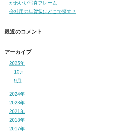
かわいい写真フレーム
会社用の年賀状はどこで探す？
最近のコメント
アーカイブ
2025年
10月
9月
2024年
2023年
2021年
2018年
2017年