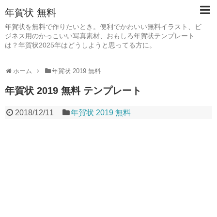
年賀状 無料
年賀状を無料で作りたいとき。便利でかわいい無料イラスト、ビ
ジネス用のかっこいい写真素材、おもしろ年賀状テンプレート
は？年賀状2025年はどうしようと思ってる方に。
ホーム
年賀状 2019 無料
年賀状 2019 無料 テンプレート
2018/12/11
年賀状 2019 無料