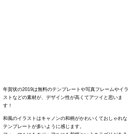
年賀状の2019は無料のテンプレートや写真フレームやイラ
ストなどの素材が、デザイン性が高くてアツイと思いま
す！
和風のイラストはキャノンの和柄がかわいくておしゃれな
テンプレートが多いように感じます。