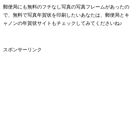
郵便局にも無料のフチなし写真の写真フレームがあったの
で、無料で写真年賀状を印刷したいあなたは、郵便局とキ
ャノンの年賀状サイトもチェックしてみてくださいね♪
スポンサーリンク