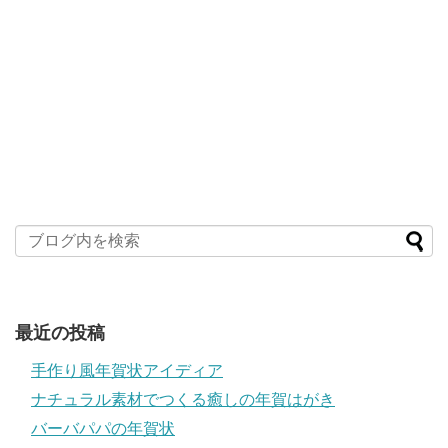
最近の投稿
手作り風年賀状アイディア
ナチュラル素材でつくる癒しの年賀はがき
バーバパパの年賀状