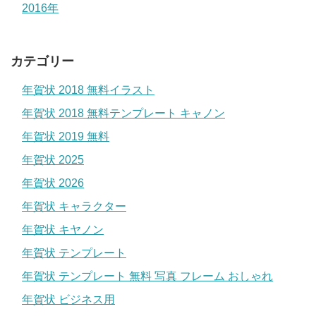
2016年
カテゴリー
年賀状 2018 無料イラスト
年賀状 2018 無料テンプレート キャノン
年賀状 2019 無料
年賀状 2025
年賀状 2026
年賀状 キャラクター
年賀状 キヤノン
年賀状 テンプレート
年賀状 テンプレート 無料 写真 フレーム おしゃれ
年賀状 ビジネス用