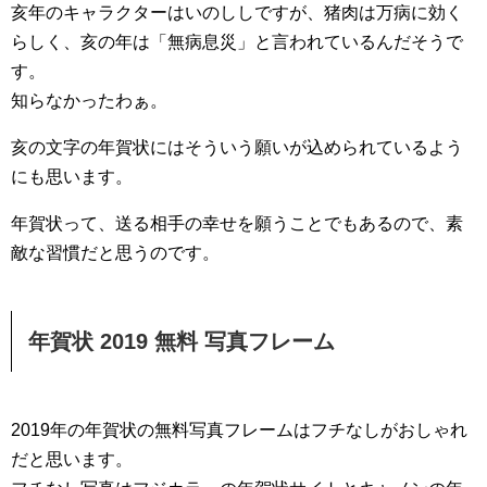
亥年のキャラクターはいのししですが、猪肉は万病に効く
らしく、亥の年は「無病息災」と言われているんだそうで
す。
知らなかったわぁ。
亥の文字の年賀状にはそういう願いが込められているよう
にも思います。
年賀状って、送る相手の幸せを願うことでもあるので、素
敵な習慣だと思うのです。
年賀状 2019 無料 写真フレーム
2019年の年賀状の無料写真フレームはフチなしがおしゃれ
だと思います。