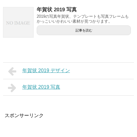
年賀状 2019 写真
2019の写真年賀状、テンプレートも写真フレームも
かっこいいかわいい素材が見つかります。
記事を読む
年賀状 2019 デザイン
年賀状 2019 写真
スポンサーリンク