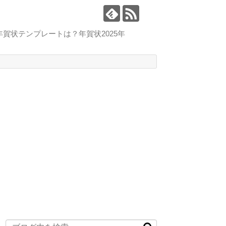
賀状テンプレートは？年賀状2025年