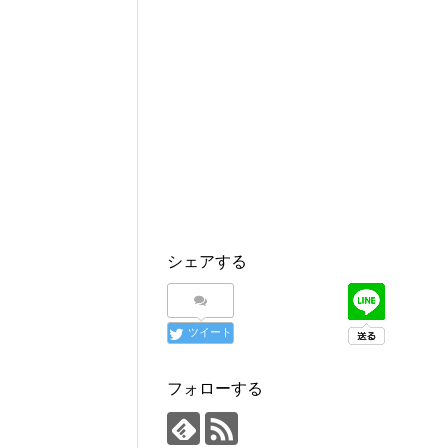
シェアする
ツイート
フォローする