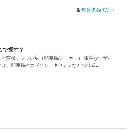
年賀状あげたい
こで探す？
年賀状テンプレ集（郵便局/メーカー） 派手なデザイ
は、郵便局やエプソン・キヤノンなどの公式...