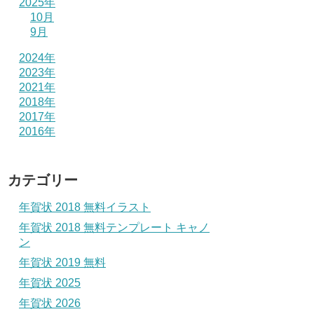
2025年
10月
9月
2024年
2023年
2021年
2018年
2017年
2016年
カテゴリー
年賀状 2018 無料イラスト
年賀状 2018 無料テンプレート キャノ
ン
年賀状 2019 無料
年賀状 2025
年賀状 2026