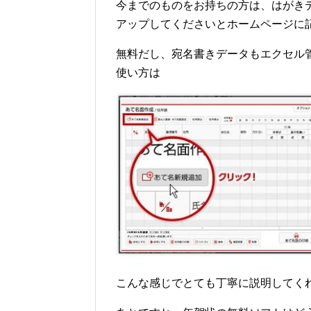
今までのものをお持ちの方は、はがき
アップしてくださいとホームページに
無料だし、宛名書きデータもエクセル
使い方は
こんな感じでとても丁寧に説明してく